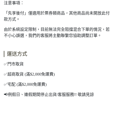
注意事項：
「先享後付」僅適用於票券類商品，其他商品尚未開放此付
款方式。
由於系統設定限制，目前無法完全阻擋混合下單的情況，若
不小心誤選，我們的客服將主動聯繫您協助調整訂單。
運送方式
✅門市取貨
✅超商取貨 (滿$2,000免運費)
✅宅配 (滿$2,000免運費)
📢例假日、連假期間停止出貨/客服服務!! 敬請見諒