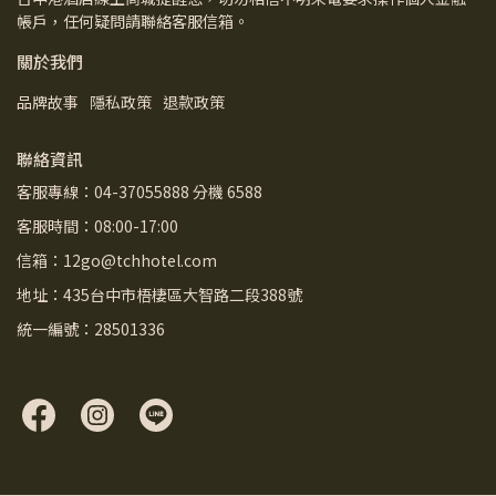
帳戶，任何疑問請聯絡客服信箱。
關於我們
品牌故事
隱私政策
退款政策
聯絡資訊
客服專線：04-37055888 分機 6588
客服時間：08:00-17:00
信箱：12go@tchhotel.com
地址：435台中市梧棲區大智路二段388號
統一編號：28501336