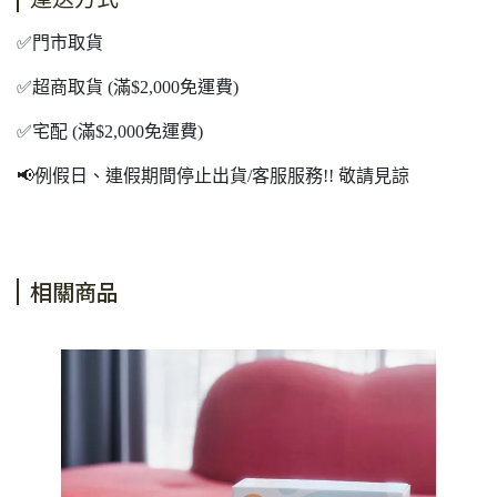
✅門市取貨
✅超商取貨 (滿$2,000免運費)
✅宅配 (滿$2,000免運費)
📢例假日、連假期間停止出貨/客服服務!! 敬請見諒
相關商品