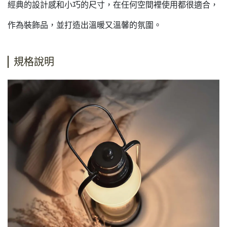
經典的設計感和小巧的尺寸，在任何空間裡使用都很適合，
作為裝飾品，並打造出溫暖又溫馨的氛圍。
規格說明