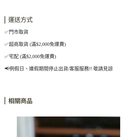
運送方式
✅門市取貨
✅超商取貨 (滿$2,000免運費)
✅宅配 (滿$2,000免運費)
📢例假日、連假期間停止出貨/客服服務!! 敬請見諒
相關商品