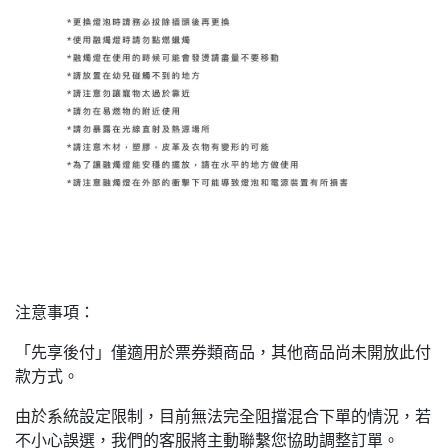
注意事項：
「先享後付」僅適用於票券類商品，其他商品尚未開放此付
款方式。
由於系統設定限制，目前無法完全阻擋混合下單的情況，若
不小心誤選，我們的客服將主動聯繫您協助調整訂單。